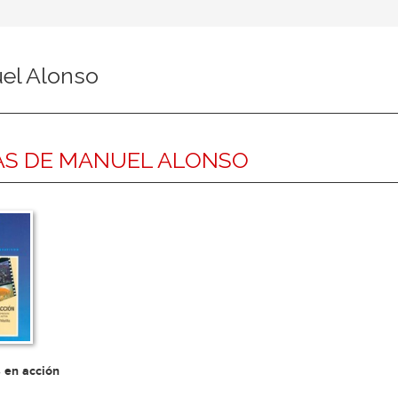
el Alonso
AS DE MANUEL ALONSO
 en acción