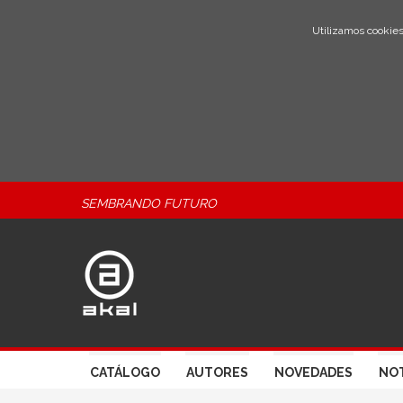
Utilizamos cookies
SEMBRANDO FUTURO
CATÁLOGO
AUTORES
NOVEDADES
NOT