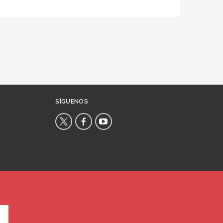
SÍGUENOS