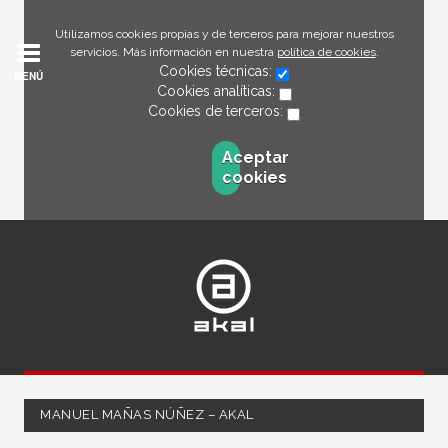
Utilizamos cookies propias y de terceros para mejorar nuestros
servicios. Más información en nuestra
política de cookies
.
Cookies técnicas:
MENÚ
Cookies analíticas:
Cookies de terceros:
Aceptar
cookies
MANUEL MAÑAS NÚÑEZ – AKAL