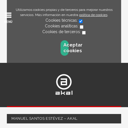
Utilizamos cookies propias y de terceros para mejorar nuestros
servicios. Más información en nuestra
política de cookies
.
Cookies técnicas:
MENÚ
Cookies analíticas:
Cookies de terceros:
Aceptar
cookies
MANUEL SANTOS ESTÉVEZ – AKAL