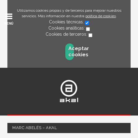
Utilizamos cookies propias y de terceros para mejorar nuestros
servicios. Más información en nuestra
política de cookies
.
Cookies técnicas:
MENÚ
Cookies analíticas:
Cookies de terceros:
Aceptar
cookies
MARC ABELÉS – AKAL