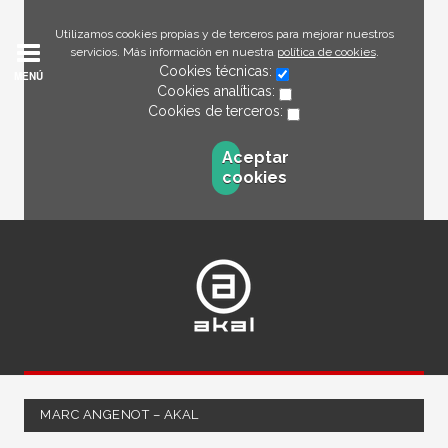
Utilizamos cookies propias y de terceros para mejorar nuestros
servicios. Más información en nuestra
política de cookies
.
Cookies técnicas:
MENÚ
Cookies analíticas:
Cookies de terceros:
Aceptar
cookies
MARC ANGENOT – AKAL