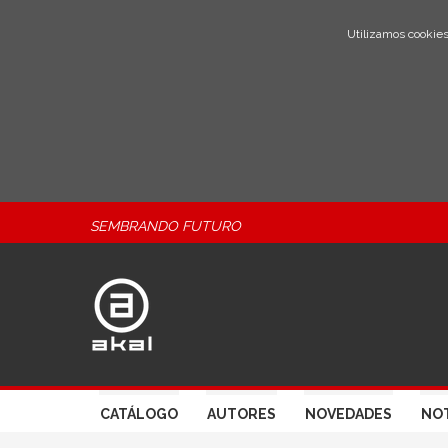
Utilizamos cookies
SEMBRANDO FUTURO
CATÁLOGO
AUTORES
NOVEDADES
NOT