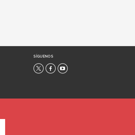
SÍGUENOS