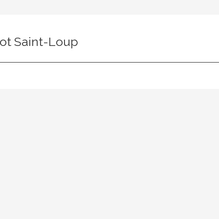
ot Saint-Loup