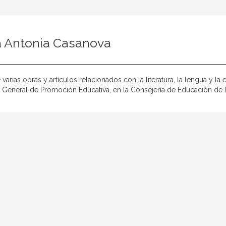
a Antonia Casanova
 varias obras y artículos relacionados con la literatura, la lengua y l
n General de Promoción Educativa, en la Consejería de Educación de