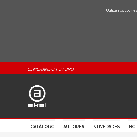
Utilizamos cookies
SEMBRANDO FUTURO
CATÁLOGO
AUTORES
NOVEDADES
NOT