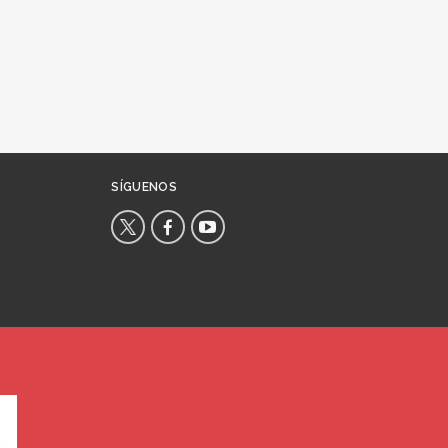
SÍGUENOS