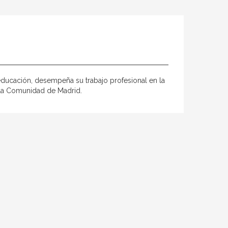
a educación, desempeña su trabajo profesional en la
 la Comunidad de Madrid.