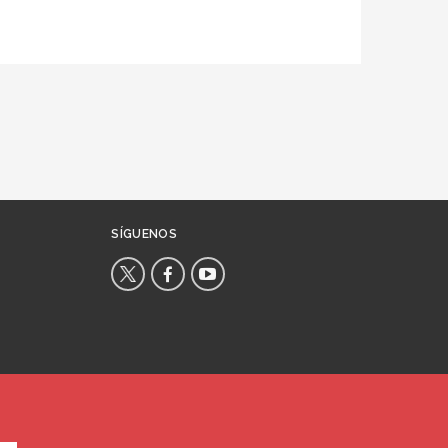
SÍGUENOS