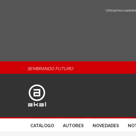
Utilizamos cookies
SEMBRANDO FUTURO
CATÁLOGO
AUTORES
NOVEDADES
NOT