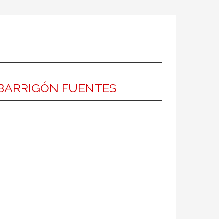
BARRIGÓN FUENTES