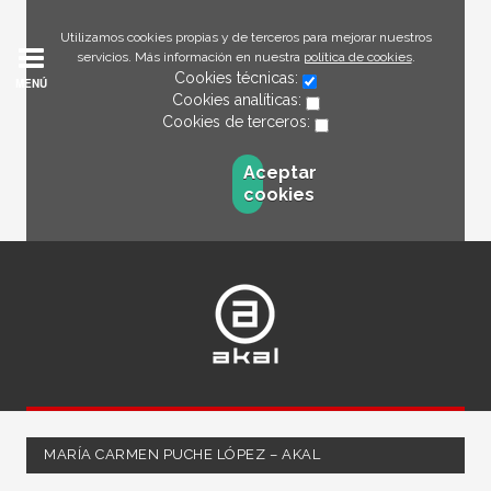
Utilizamos cookies propias y de terceros para mejorar nuestros
servicios. Más información en nuestra
política de cookies
.
Cookies técnicas:
MENÚ
Cookies analíticas:
Cookies de terceros:
Aceptar
cookies
MARÍA CARMEN PUCHE LÓPEZ – AKAL