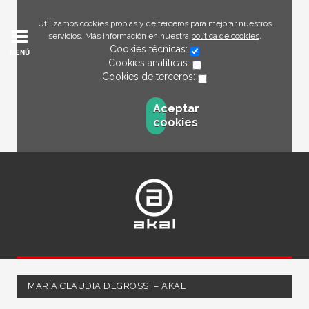
Utilizamos cookies propias y de terceros para mejorar nuestros
servicios. Más información en nuestra
política de cookies
.
Cookies técnicas:
MENÚ
Cookies analíticas:
Cookies de terceros:
Aceptar
cookies
MARÍA CLAUDIA DEGROSSI – AKAL