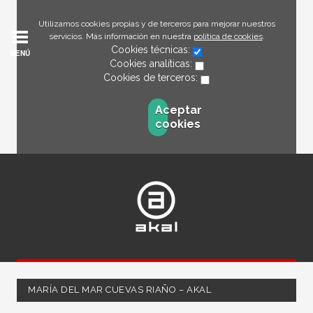
Utilizamos cookies propias y de terceros para mejorar nuestros
servicios. Más información en nuestra
política de cookies
.
Cookies técnicas:
MENÚ
Cookies analíticas:
Cookies de terceros:
Aceptar
cookies
MARÍA DEL MAR CUEVAS RIAÑO – AKAL