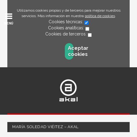
Utilizamos cookies propias y de terceros para mejorar nuestros
servicios. Más información en nuestra
política de cookies
.
Cookies técnicas:
MENÚ
Cookies analíticas:
Cookies de terceros:
Aceptar
cookies
MARÍA SOLEDAD VIÉITEZ – AKAL