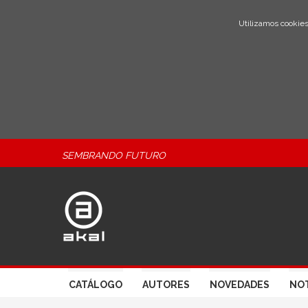
Utilizamos cookies
SEMBRANDO FUTURO
CATÁLOGO
AUTORES
NOVEDADES
NOT