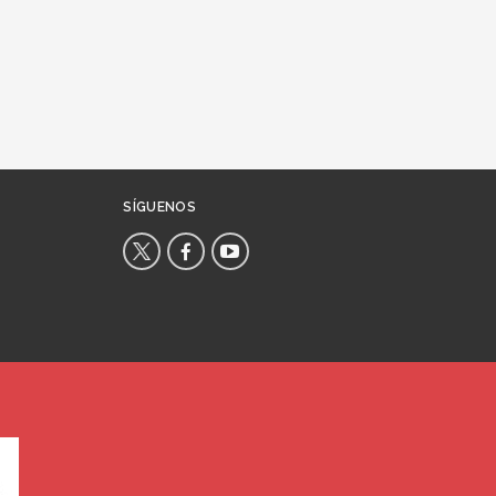
SÍGUENOS