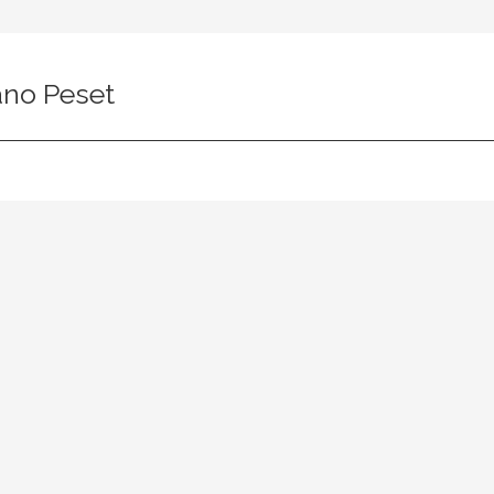
ano Peset