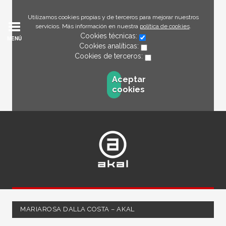
Utilizamos cookies propias y de terceros para mejorar nuestros
servicios. Más información en nuestra
política de cookies
.
Cookies técnicas:
MENÚ
Cookies analíticas:
Cookies de terceros:
Aceptar
cookies
MARIAROSA DALLA COSTA – AKAL