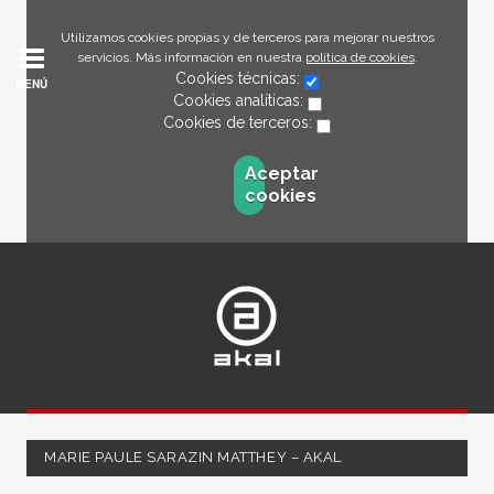
Utilizamos cookies propias y de terceros para mejorar nuestros
servicios. Más información en nuestra
política de cookies
.
Cookies técnicas:
MENÚ
Cookies analíticas:
Cookies de terceros:
Aceptar
cookies
MARIE PAULE SARAZIN MATTHEY – AKAL