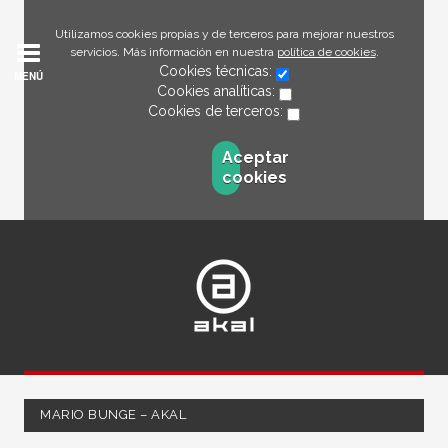
Utilizamos cookies propias y de terceros para mejorar nuestros
servicios. Más información en nuestra
política de cookies
.
Cookies técnicas:
MENÚ
Cookies analíticas:
Cookies de terceros:
Aceptar
cookies
MARIO BUNGE – AKAL