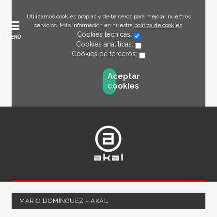
Utilizamos cookies propias y de terceros para mejorar nuestros
servicios. Más información en nuestra
política de cookies
.
Cookies técnicas:
MENÚ
Cookies analíticas:
Cookies de terceros:
Aceptar
cookies
MARIO DOMÍNGUEZ – AKAL