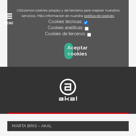
Utilizamos cookies propias y de terceros para mejorar nuestros
servicios. Más información en nuestra
política de cookies
.
Cookies técnicas:
MENÚ
Cookies analíticas:
Cookies de terceros:
Aceptar
cookies
MARTA BRIS – AKAL