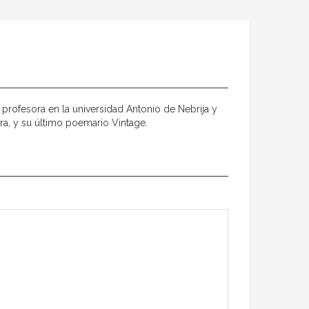
es profesora en la universidad Antonio de Nebrija y
gra, y su último poemario Vintage.