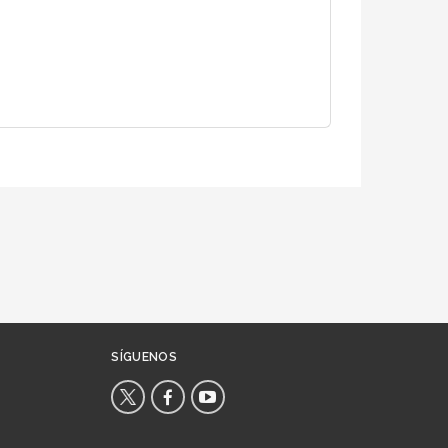
SÍGUENOS