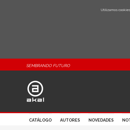
Utilizamos cookies
SEMBRANDO FUTURO
CATÁLOGO
AUTORES
NOVEDADES
NOT