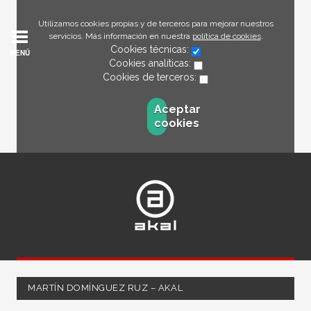
Utilizamos cookies propias y de terceros para mejorar nuestros
servicios. Más información en nuestra
política de cookies
.
Cookies técnicas:
MENÚ
Cookies analíticas:
Cookies de terceros:
Aceptar
cookies
MARTÍN DOMÍNGUEZ RUZ – AKAL