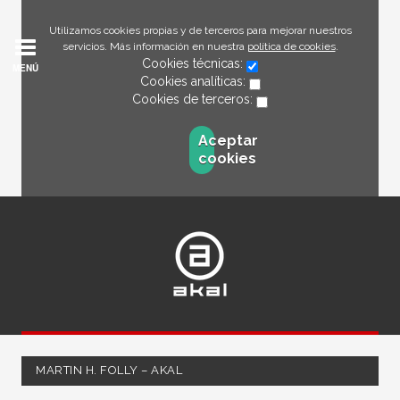
Utilizamos cookies propias y de terceros para mejorar nuestros
servicios. Más información en nuestra
política de cookies
.
Cookies técnicas:
MENÚ
Cookies analíticas:
Cookies de terceros:
Aceptar
cookies
MARTIN H. FOLLY – AKAL