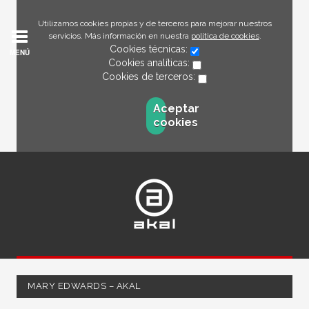
Utilizamos cookies propias y de terceros para mejorar nuestros
servicios. Más información en nuestra
política de cookies
.
Cookies técnicas:
MENÚ
Cookies analíticas:
Cookies de terceros:
Aceptar
cookies
MARY EDWARDS – AKAL