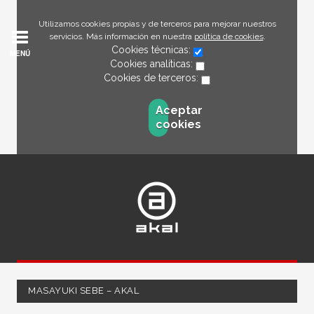
Utilizamos cookies propias y de terceros para mejorar nuestros
servicios. Más información en nuestra
política de cookies
.
Cookies técnicas:
MENÚ
Cookies analíticas:
Cookies de terceros:
Aceptar
cookies
MASAYUKI SEBE – AKAL