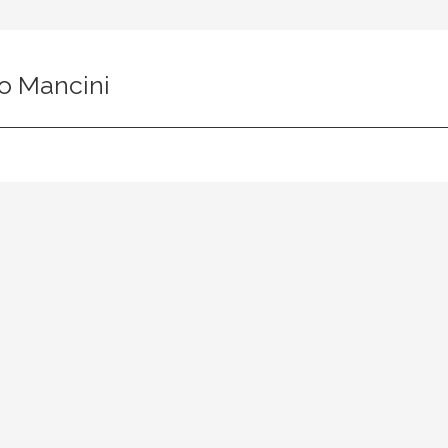
o Mancini