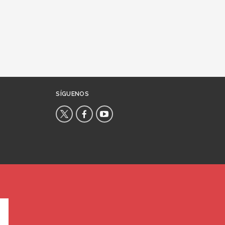
SÍGUENOS