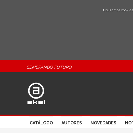
Utilizamos cookies
SEMBRANDO FUTURO
CATÁLOGO
AUTORES
NOVEDADES
NOT