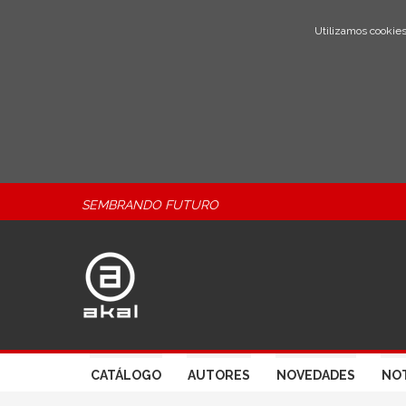
Utilizamos cookies
SEMBRANDO FUTURO
CATÁLOGO
AUTORES
NOVEDADES
NOT