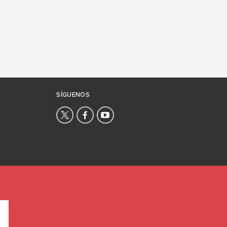
SÍGUENOS