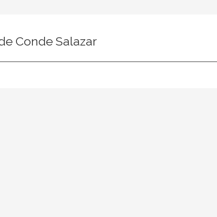
lde Conde Salazar