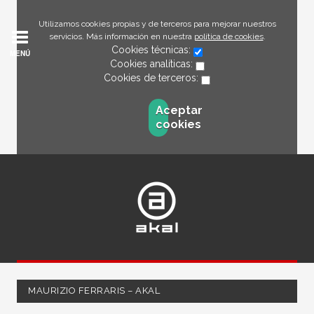
Utilizamos cookies propias y de terceros para mejorar nuestros
servicios. Más información en nuestra
política de cookies
.
Cookies técnicas:
MENÚ
Cookies analíticas:
Cookies de terceros:
Aceptar
cookies
MAURIZIO FERRARIS – AKAL