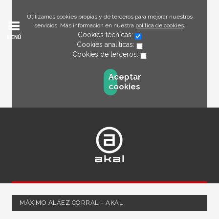
Utilizamos cookies propias y de terceros para mejorar nuestros
servicios. Más información en nuestra
política de cookies
.
Cookies técnicas:
MENÚ
Cookies analíticas:
Cookies de terceros:
Aceptar
cookies
MÁXIMO ALÁEZ CORRAL – AKAL