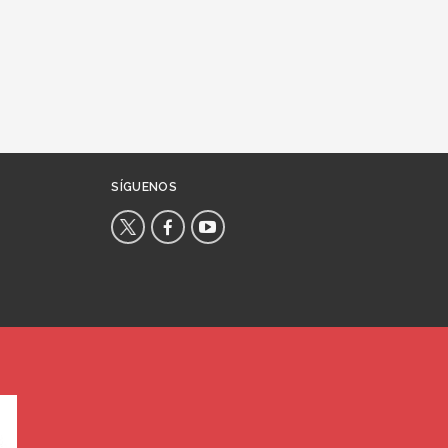
SÍGUENOS