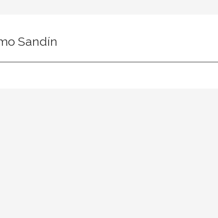
mo Sandín