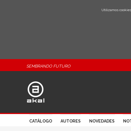
Utilizamos cookies
SEMBRANDO FUTURO
CATÁLOGO
AUTORES
NOVEDADES
NOT