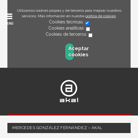
Utilizamos cookies propias y de terceros para mejorar nuestros
servicios. Más información en nuestra
política de cookies
.
Cookies técnicas:
MENÚ
Cookies analíticas:
Cookies de terceros:
Aceptar
cookies
MERCEDES GONZÁLEZ FERNÁNDEZ – AKAL