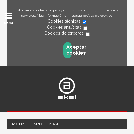
Utilizamos cookies propias y de terceros para mejorar nuestros
servicios. Más información en nuestra
política de cookies
.
Cookies técnicas:
MENÚ
Cookies analíticas:
Cookies de terceros:
Aceptar
cookies
MICHAEL HARDT – AKAL