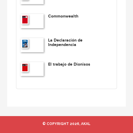
Commonwealth
La Declaración de
Independencia
El trabajo de Dionisos
© COPYRIGHT 2026, AKAL