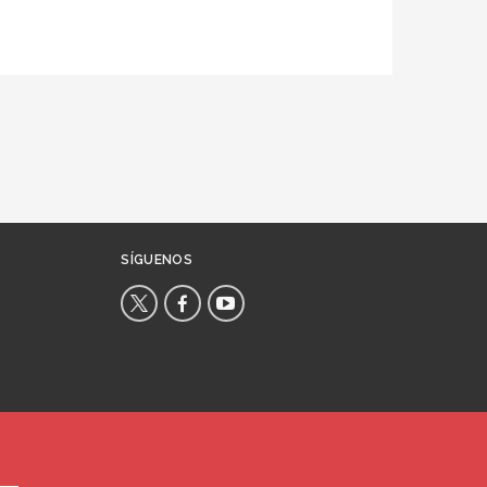
SÍGUENOS