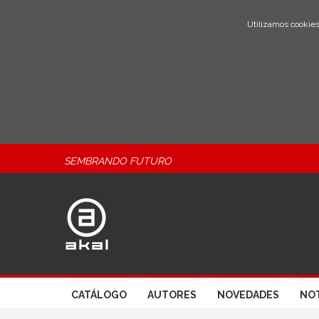
Utilizamos cookies
SEMBRANDO FUTURO
CATÁLOGO
AUTORES
NOVEDADES
NOT