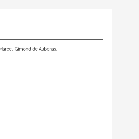
o Marcel-Gimond de Aubenas.