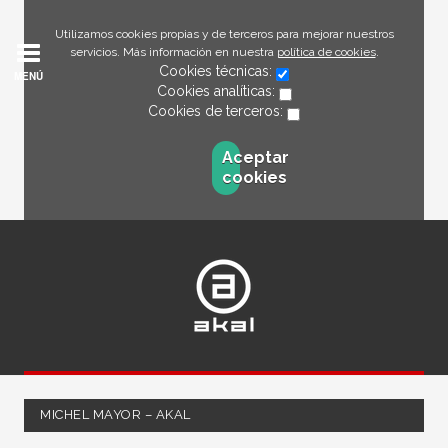
Utilizamos cookies propias y de terceros para mejorar nuestros
servicios. Más información en nuestra
política de cookies
.
Cookies técnicas:
MENÚ
Cookies analíticas:
Cookies de terceros:
Aceptar
cookies
MICHEL MAYOR – AKAL