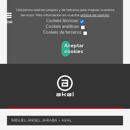
Utilizamos cookies propias y de terceros para mejorar nuestros
servicios. Más información en nuestra
política de cookies
.
Cookies técnicas:
MENÚ
Cookies analíticas:
Cookies de terceros:
Aceptar
cookies
MIGUEL ÁNGEL JARABA – AKAL