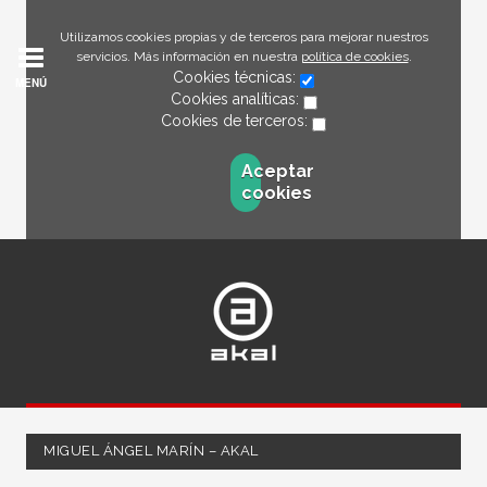
Utilizamos cookies propias y de terceros para mejorar nuestros
servicios. Más información en nuestra
política de cookies
.
Cookies técnicas:
MENÚ
Cookies analíticas:
Cookies de terceros:
Aceptar
cookies
MIGUEL ÁNGEL MARÍN – AKAL