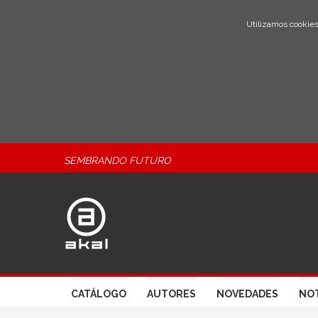
Utilizamos cookies
SEMBRANDO FUTURO
CATÁLOGO
AUTORES
NOVEDADES
NOT