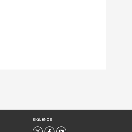
SÍGUENOS