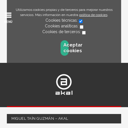
Utilizamos cookies propias y de terceros para mejorar nuestros
servicios. Más información en nuestra
política de cookies
.
Cookies técnicas:
MENÚ
Cookies analíticas:
Cookies de terceros:
Aceptar
cookies
MIGUEL TAÍN GUZMÁN – AKAL