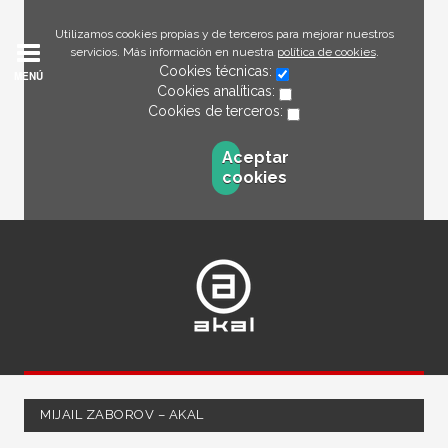
Utilizamos cookies propias y de terceros para mejorar nuestros
servicios. Más información en nuestra
política de cookies
.
Cookies técnicas:
MENÚ
Cookies analíticas:
Cookies de terceros:
Aceptar
cookies
MIJAIL ZABOROV – AKAL