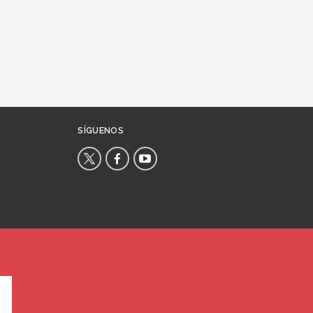
SÍGUENOS