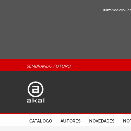
Utilizamos cookies
SEMBRANDO FUTURO
CATÁLOGO
AUTORES
NOVEDADES
NOT