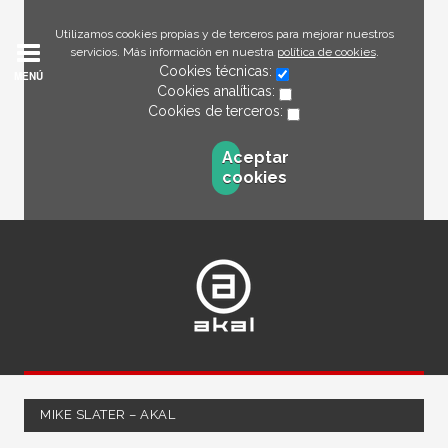
Utilizamos cookies propias y de terceros para mejorar nuestros
servicios. Más información en nuestra
política de cookies
.
Cookies técnicas:
MENÚ
Cookies analíticas:
Cookies de terceros:
Aceptar
cookies
MIKE SLATER – AKAL