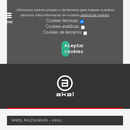
Utilizamos cookies propias y de terceros para mejorar nuestros
servicios. Más información en nuestra
política de cookies
.
Cookies técnicas:
MENÚ
Cookies analíticas:
Cookies de terceros:
Aceptar
cookies
MIKEL MAZKIARÁN – AKAL