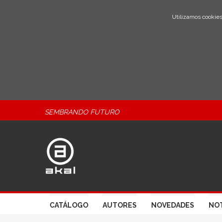
Utilizamos cookies
SEMBRANDO FUTURO
CATÁLOGO
AUTORES
NOVEDADES
NOT