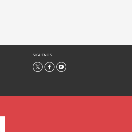
SÍGUENOS