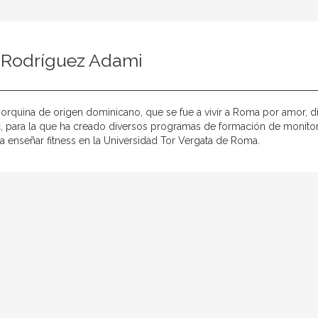
 Rodríguez Adami
orquina de origen dominicano, que se fue a vivir a Roma por amor, dir
, para la que ha creado diversos programas de formación de monitore
ra enseñar fitness en la Universidad Tor Vergata de Roma.