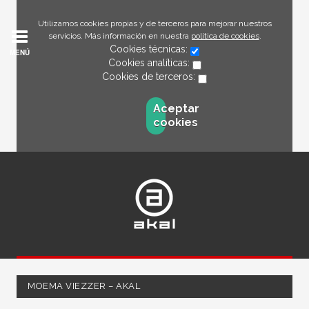
Utilizamos cookies propias y de terceros para mejorar nuestros
servicios. Más información en nuestra
política de cookies
.
Cookies técnicas:
MENÚ
Cookies analíticas:
Cookies de terceros:
Aceptar
cookies
MOEMA VIEZZER – AKAL