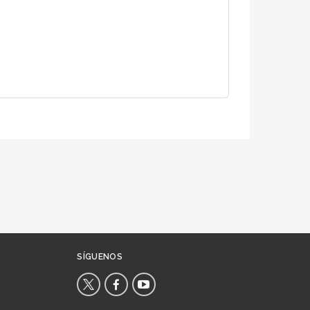
SÍGUENOS