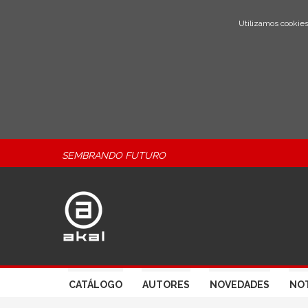
Utilizamos cookies
SEMBRANDO FUTURO
CATÁLOGO
AUTORES
NOVEDADES
NOT