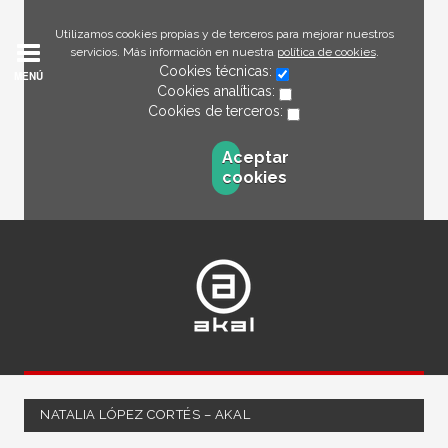
Utilizamos cookies propias y de terceros para mejorar nuestros
servicios. Más información en nuestra
política de cookies
.
Cookies técnicas:
MENÚ
Cookies analíticas:
Cookies de terceros:
Aceptar
cookies
NATALIA LÓPEZ CORTÉS – AKAL