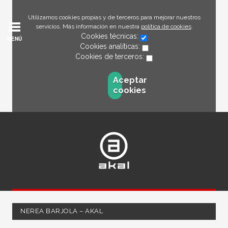
Utilizamos cookies propias y de terceros para mejorar nuestros
servicios. Más información en nuestra
política de cookies
.
Cookies técnicas:
MENÚ
Cookies analíticas:
Cookies de terceros:
Aceptar
cookies
NEREA BARJOLA – AKAL