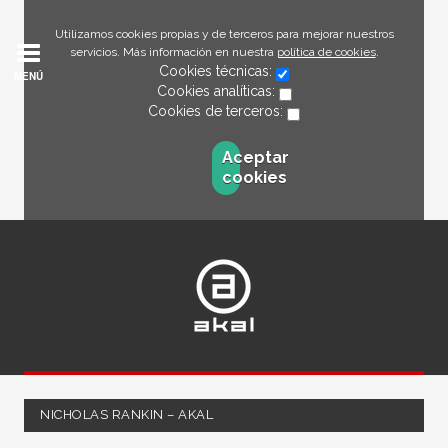
Utilizamos cookies propias y de terceros para mejorar nuestros
servicios. Más información en nuestra
política de cookies
.
Cookies técnicas:
MENÚ
Cookies analíticas:
Cookies de terceros:
Aceptar
cookies
NICHOLAS RANKIN – AKAL