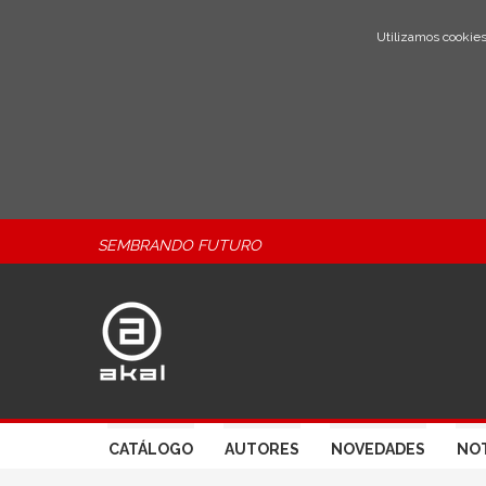
Utilizamos cookies
SEMBRANDO FUTURO
CATÁLOGO
AUTORES
NOVEDADES
NOT