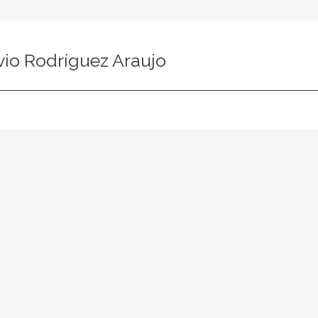
vio Rodríguez Araujo