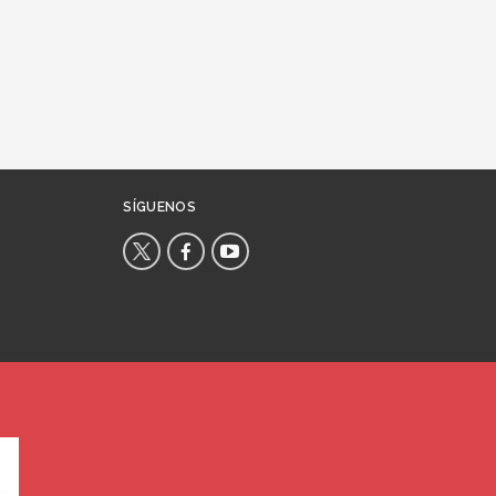
SÍGUENOS