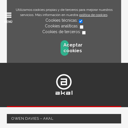
Utilizamos cookies propias y de terceros para mejorar nuestros
servicios. Más información en nuestra
política de cookies
.
Cookies técnicas:
MENÚ
Cookies analíticas:
Cookies de terceros:
Aceptar
cookies
OWEN DAVIES – AKAL