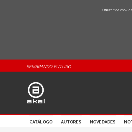
Utilizamos cookies
SEMBRANDO FUTURO
CATÁLOGO
AUTORES
NOVEDADES
NOT