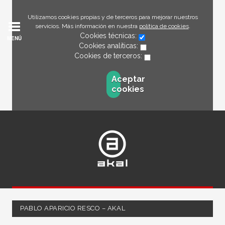
Utilizamos cookies propias y de terceros para mejorar nuestros
servicios. Más información en nuestra
política de cookies
.
Cookies técnicas:
MENÚ
Cookies analíticas:
Cookies de terceros:
Aceptar
cookies
PABLO APARICIO RESCO – AKAL